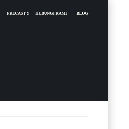
PRECAST
HUBUNGI KAMI
BLOG