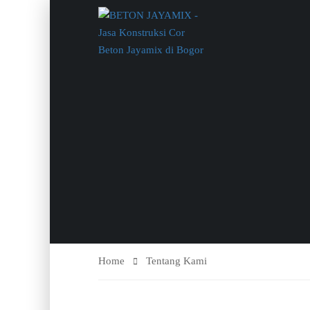
Home
Tentang Kami