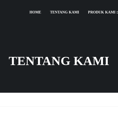
HOME
TENTANG KAMI
PRODUK KAMI
TENTANG KAMI