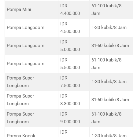
IDR
61-100 kubik/8
Pompa Mini
4.400.000
Jam
IDR
Pompa Longboom
1-30 kubik/8 Jam
4.500.000
IDR
Pompa Longboom
31-60 kubik/8 Jam
5.000.000
IDR
61-100 kubik/8
Pompa Longboom
5.500.000
Jam
Pompa Super
IDR
1-30 kubik/8 Jam
Longboom
7.500.000
Pompa Super
IDR
31-60 kubik/8 Jam
Longboom
8.300.000
Pompa Super
IDR
61-100 kubik/8
Longboom
9.000.000
Jam
IDR
Pompa Kodok
1-30 kubik/8 Jam