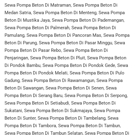
Sewa Pompa Beton Di Matraman
,
Sewa Pompa Beton Di
Medan Satria
,
Sewa Pompa Beton Di Menteng
,
Sewa Pompa
Beton Di Mustika Jaya
,
Sewa Pompa Beton Di Pademangan
,
Sewa Pompa Beton Di Palmerah
,
Sewa Pompa Beton Di
Pamulang
,
Sewa Pompa Beton Di Pancoran Mas
,
Sewa Pompa
Beton Di Parung
,
Sewa Pompa Beton Di Pasar Minggu
,
Sewa
Pompa Beton Di Pasar Rebo
,
Sewa Pompa Beton Di
Penjaringan
,
Sewa Pompa Beton Di Pluit
,
Sewa Pompa Beton
Di Pondok Bambu
,
Sewa Pompa Beton Di Pondok Gede
,
Sewa
Pompa Beton Di Pondok Melati
,
Sewa Pompa Beton Di Pulo
Gadung
,
Sewa Pompa Beton Di Rawamangun
,
Sewa Pompa
Beton Di Sawangan
,
Sewa Pompa Beton Di Senen
,
Sewa
Pompa Beton Di Serang Baru
,
Sewa Pompa Beton Di Serpong
,
Sewa Pompa Beton Di Setiabudi
,
Sewa Pompa Beton Di
Sukatani
,
Sewa Pompa Beton Di Sukmajaya
,
Sewa Pompa
Beton Di Sunter
,
Sewa Pompa Beton Di Tambelang
,
Sewa
Pompa Beton Di Tambora
,
Sewa Pompa Beton Di Tambun
,
Sewa Pompa Beton Di Tambun Selatan
,
Sewa Pompa Beton Di