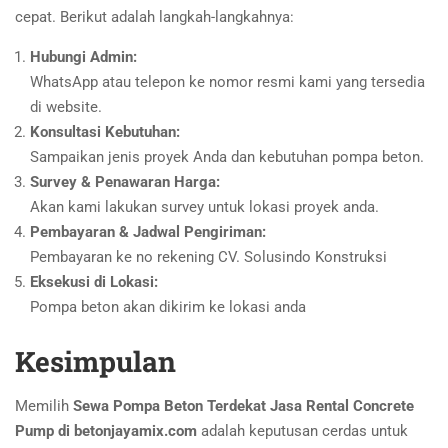
cepat. Berikut adalah langkah-langkahnya:
Hubungi Admin:
WhatsApp atau telepon ke nomor resmi kami yang tersedia
di website.
Konsultasi Kebutuhan:
Sampaikan jenis proyek Anda dan kebutuhan pompa beton.
Survey & Penawaran Harga:
Akan kami lakukan survey untuk lokasi proyek anda.
Pembayaran & Jadwal Pengiriman:
Pembayaran ke no rekening CV. Solusindo Konstruksi
Eksekusi di Lokasi:
Pompa beton akan dikirim ke lokasi anda
Kesimpulan
Memilih
Sewa Pompa Beton Terdekat Jasa Rental Concrete
Pump di betonjayamix.com
adalah keputusan cerdas untuk