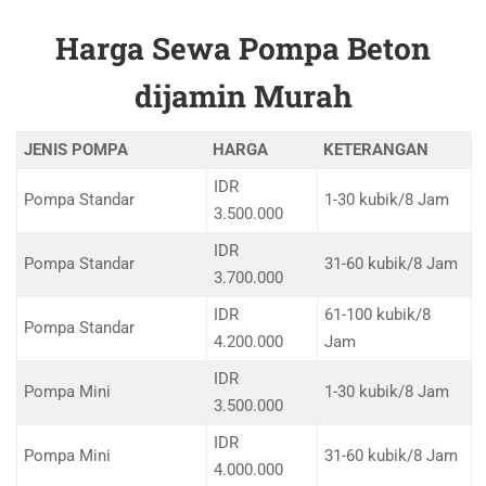
Harga Sewa Pompa Beton
dijamin Murah
JENIS POMPA
HARGA
KETERANGAN
IDR
Pompa Standar
1-30 kubik/8 Jam
3.500.000
IDR
Pompa Standar
31-60 kubik/8 Jam
3.700.000
IDR
61-100 kubik/8
Pompa Standar
4.200.000
Jam
IDR
Pompa Mini
1-30 kubik/8 Jam
3.500.000
IDR
Pompa Mini
31-60 kubik/8 Jam
4.000.000