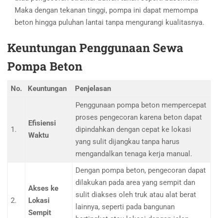
Maka dengan tekanan tinggi, pompa ini dapat memompa
beton hingga puluhan lantai tanpa mengurangi kualitasnya.
Keuntungan Penggunaan Sewa
Pompa Beton
No.
Keuntungan
Penjelasan
Penggunaan pompa beton mempercepat
proses pengecoran karena beton dapat
Efisiensi
1.
dipindahkan dengan cepat ke lokasi
Waktu
yang sulit dijangkau tanpa harus
mengandalkan tenaga kerja manual.
Dengan pompa beton, pengecoran dapat
dilakukan pada area yang sempit dan
Akses ke
sulit diakses oleh truk atau alat berat
2.
Lokasi
lainnya, seperti pada bangunan
Sempit