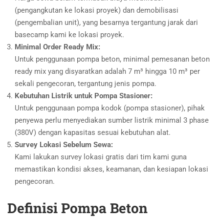
(pengangkutan ke lokasi proyek) dan demobilisasi
(pengembalian unit), yang besarnya tergantung jarak dari
basecamp kami ke lokasi proyek.
Minimal Order Ready Mix:
Untuk penggunaan pompa beton, minimal pemesanan beton
ready mix yang disyaratkan adalah 7 m³ hingga 10 m³ per
sekali pengecoran, tergantung jenis pompa.
Kebutuhan Listrik untuk Pompa Stasioner:
Untuk penggunaan pompa kodok (pompa stasioner), pihak
penyewa perlu menyediakan sumber listrik minimal 3 phase
(380V) dengan kapasitas sesuai kebutuhan alat.
Survey Lokasi Sebelum Sewa:
Kami lakukan survey lokasi gratis dari tim kami guna
memastikan kondisi akses, keamanan, dan kesiapan lokasi
pengecoran.
Definisi Pompa Beton