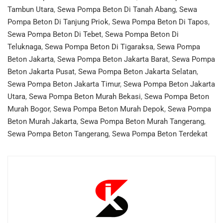
Tambun Utara
,
Sewa Pompa Beton Di Tanah Abang
,
Sewa
Pompa Beton Di Tanjung Priok
,
Sewa Pompa Beton Di Tapos
,
Sewa Pompa Beton Di Tebet
,
Sewa Pompa Beton Di
Teluknaga
,
Sewa Pompa Beton Di Tigaraksa
,
Sewa Pompa
Beton Jakarta
,
Sewa Pompa Beton Jakarta Barat
,
Sewa Pompa
Beton Jakarta Pusat
,
Sewa Pompa Beton Jakarta Selatan
,
Sewa Pompa Beton Jakarta Timur
,
Sewa Pompa Beton Jakarta
Utara
,
Sewa Pompa Beton Murah Bekasi
,
Sewa Pompa Beton
Murah Bogor
,
Sewa Pompa Beton Murah Depok
,
Sewa Pompa
Beton Murah Jakarta
,
Sewa Pompa Beton Murah Tangerang
,
Sewa Pompa Beton Tangerang
,
Sewa Pompa Beton Terdekat