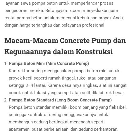
layanan sewa pompa beton untuk memperlancar proses
pengecoran mereka. Betonjayamix.com menyediakan jasa
rental pompa beton untuk memenuhi kebutuhan proyek Anda
dengan harga terjangkau dan pelayanan profesional.
Macam-Macam Concrete Pump dan
Kegunaannya dalam Konstruksi
Pompa Beton Mini (Mini Concrete Pump)
Kontraktor sering menggunakan pompa beton mini untuk
proyek kecil seperti rumah tinggal, ruko, atau bangunan
setinggi 3–4 lantai. Karena desainnya ringkas, alat ini sangat
cocok untuk lokasi yang sempit atau sulit dilalui truk besar.
Pompa Beton Standard (Long Boom Concrete Pump)
Pompa beton standar memiliki boom panjang yang fleksibel,
sehingga kontraktor sering menggunakannya untuk
membangun gedung bertingkat menengah seperti
apartemen, pusat perbelanjaan, dan gedung perkantoran.