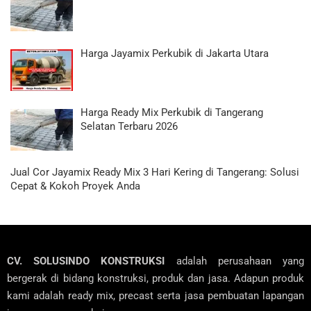
Harga Jayamix Perkubik di Jakarta Utara
Harga Ready Mix Perkubik di Tangerang
Selatan Terbaru 2026
Jual Cor Jayamix Ready Mix 3 Hari Kering di Tangerang: Solusi
Cepat & Kokoh Proyek Anda