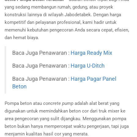
yang sedang membangun rumah, gedung, atau proyek
konstruksi lainnya di wilayah Jabodetabek. Dengan harga
kompetitif dan pelayanan profesional, kami hadir untuk
memenuhi kebutuhan pengecoran Anda secara cepat, efisien,
dan hemat biaya.
Baca Juga Penawaran :
Harga Ready Mix
Baca Juga Penawaran :
Harga U-Ditch
Baca Juga Penawaran :
Harga Pagar Panel
Beton
Pompa beton atau
concrete pump
adalah alat berat yang
digunakan untuk memindahkan beton cor dari truk mixer ke
area pengecoran yang sulit dijangkau. Menggunakan pompa
beton bukan hanya mempercepat waktu pengerjaan, tapi juga
menjamin kualitas hasil cor yang merata.