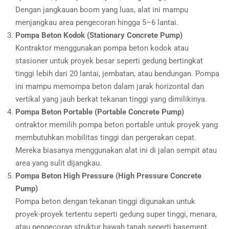
Dengan jangkauan boom yang luas, alat ini mampu
menjangkau area pengecoran hingga 5–6 lantai.
Pompa Beton Kodok (Stationary Concrete Pump)
Kontraktor menggunakan pompa beton kodok atau
stasioner untuk proyek besar seperti gedung bertingkat
tinggi lebih dari 20 lantai, jembatan, atau bendungan. Pompa
ini mampu memompa beton dalam jarak horizontal dan
vertikal yang jauh berkat tekanan tinggi yang dimilikinya.
Pompa Beton Portable (Portable Concrete Pump)
ontraktor memilih pompa beton portable untuk proyek yang
membutuhkan mobilitas tinggi dan pergerakan cepat.
Mereka biasanya menggunakan alat ini di jalan sempit atau
area yang sulit dijangkau.
Pompa Beton High Pressure (High Pressure Concrete
Pump)
Pompa beton dengan tekanan tinggi digunakan untuk
proyek-proyek tertentu seperti gedung super tinggi, menara,
atau pengecoran struktur bawah tanah seperti basement.