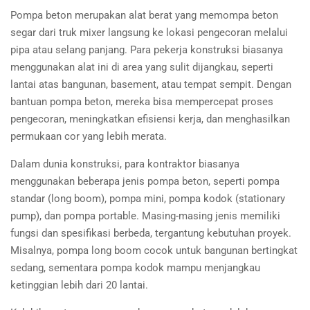
Pompa beton merupakan alat berat yang memompa beton
segar dari truk mixer langsung ke lokasi pengecoran melalui
pipa atau selang panjang. Para pekerja konstruksi biasanya
menggunakan alat ini di area yang sulit dijangkau, seperti
lantai atas bangunan, basement, atau tempat sempit. Dengan
bantuan pompa beton, mereka bisa mempercepat proses
pengecoran, meningkatkan efisiensi kerja, dan menghasilkan
permukaan cor yang lebih merata.
Dalam dunia konstruksi, para kontraktor biasanya
menggunakan beberapa jenis pompa beton, seperti pompa
standar (long boom), pompa mini, pompa kodok (stationary
pump), dan pompa portable. Masing-masing jenis memiliki
fungsi dan spesifikasi berbeda, tergantung kebutuhan proyek.
Misalnya, pompa long boom cocok untuk bangunan bertingkat
sedang, sementara pompa kodok mampu menjangkau
ketinggian lebih dari 20 lantai.