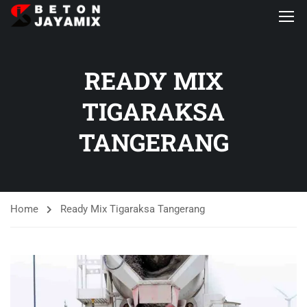
READY MIX
TIGARAKSA
TANGERANG
Home
Ready Mix Tigaraksa Tangerang