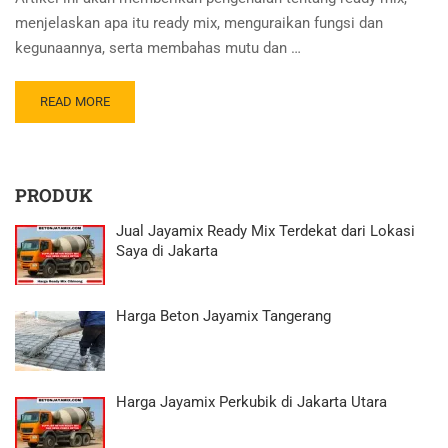
menjelaskan apa itu ready mix, menguraikan fungsi dan
kegunaannya, serta membahas mutu dan …
READ MORE
PRODUK
Jual Jayamix Ready Mix Terdekat dari Lokasi
Saya di Jakarta
Harga Beton Jayamix Tangerang
Harga Jayamix Perkubik di Jakarta Utara