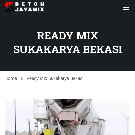
READY MIX
SUKAKARYA BEKASI
Home
Ready Mix Sukakarya Bekasi