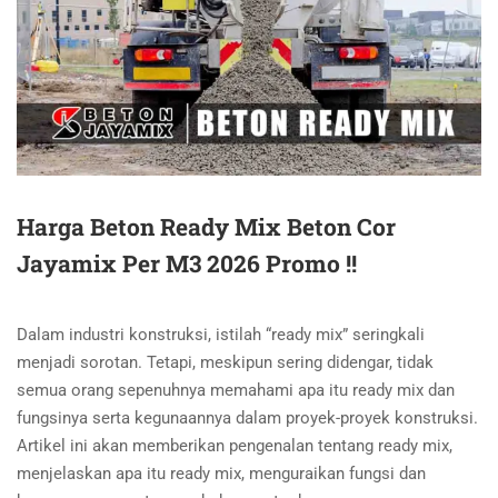
Harga Beton Ready Mix Beton Cor
Jayamix Per M3 2026 Promo !!
Dalam industri konstruksi, istilah “ready mix” seringkali
menjadi sorotan. Tetapi, meskipun sering didengar, tidak
semua orang sepenuhnya memahami apa itu ready mix dan
fungsinya serta kegunaannya dalam proyek-proyek konstruksi.
Artikel ini akan memberikan pengenalan tentang ready mix,
menjelaskan apa itu ready mix, menguraikan fungsi dan