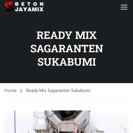
READY MIX
SAGARANTEN
SUKABUMI
Home
Ready Mix Sagaranten Sukabumi