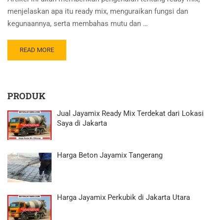
menjelaskan apa itu ready mix, menguraikan fungsi dan
kegunaannya, serta membahas mutu dan …
READ MORE
PRODUK
Jual Jayamix Ready Mix Terdekat dari Lokasi
Saya di Jakarta
Harga Beton Jayamix Tangerang
Harga Jayamix Perkubik di Jakarta Utara