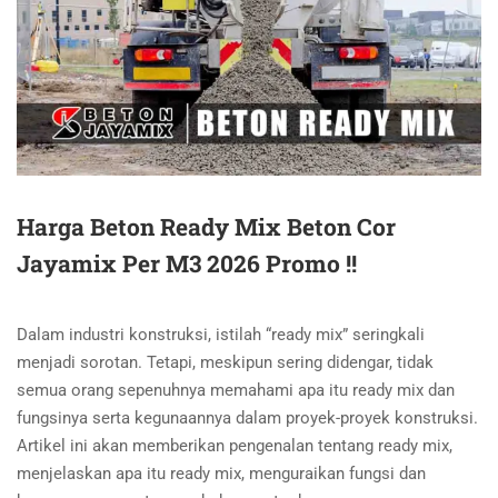
Harga Beton Ready Mix Beton Cor
Jayamix Per M3 2026 Promo !!
Dalam industri konstruksi, istilah “ready mix” seringkali
menjadi sorotan. Tetapi, meskipun sering didengar, tidak
semua orang sepenuhnya memahami apa itu ready mix dan
fungsinya serta kegunaannya dalam proyek-proyek konstruksi.
Artikel ini akan memberikan pengenalan tentang ready mix,
menjelaskan apa itu ready mix, menguraikan fungsi dan