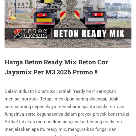
Harga Beton Ready Mix Beton Cor
Jayamix Per M3 2026 Promo !!
Dalam industri konstruksi, istilah “ready mix” seringkali
menjadi sorotan. Tetapi, meskipun sering didengar, tidak
semua orang sepenuhnya memahami apa itu ready mix dan
fungsinya serta kegunaannya dalam proyek-proyek konstruksi.
Artikel ini akan memberikan pengenalan tentang ready mix,
menjelaskan apa itu ready mix, menguraikan fungsi dan