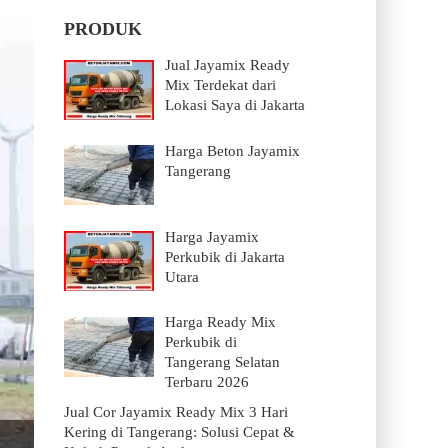
PRODUK
Jual Jayamix Ready
Mix Terdekat dari
Lokasi Saya di Jakarta
Harga Beton Jayamix
Tangerang
Harga Jayamix
Perkubik di Jakarta
Utara
Harga Ready Mix
Perkubik di
Tangerang Selatan
Terbaru 2026
Jual Cor Jayamix Ready Mix 3 Hari
Kering di Tangerang: Solusi Cepat &