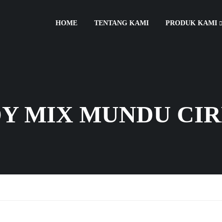
HOME
TENTANG KAMI
PRODUK KAMI
Y MIX MUNDU CI