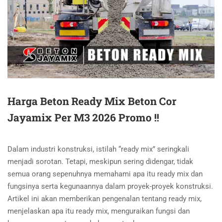
Harga Beton Ready Mix Beton Cor
Jayamix Per M3 2026 Promo !!
Dalam industri konstruksi, istilah “ready mix” seringkali
menjadi sorotan. Tetapi, meskipun sering didengar, tidak
semua orang sepenuhnya memahami apa itu ready mix dan
fungsinya serta kegunaannya dalam proyek-proyek konstruksi.
Artikel ini akan memberikan pengenalan tentang ready mix,
menjelaskan apa itu ready mix, menguraikan fungsi dan