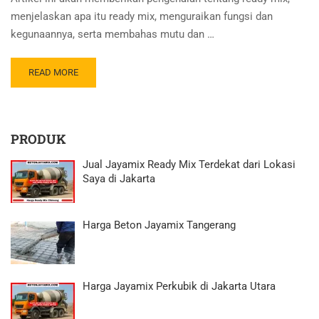
menjelaskan apa itu ready mix, menguraikan fungsi dan
kegunaannya, serta membahas mutu dan …
READ MORE
PRODUK
Jual Jayamix Ready Mix Terdekat dari Lokasi
Saya di Jakarta
Harga Beton Jayamix Tangerang
Harga Jayamix Perkubik di Jakarta Utara