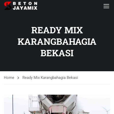
READY MIX
KARANGBAHAGIA
BEKASI
Home
Ready Mix Karangbahagia Bekasi