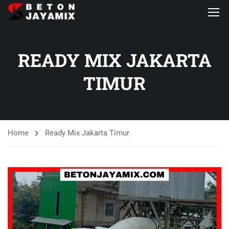
READY MIX JAKARTA
TIMUR
Home
Ready Mix Jakarta Timur