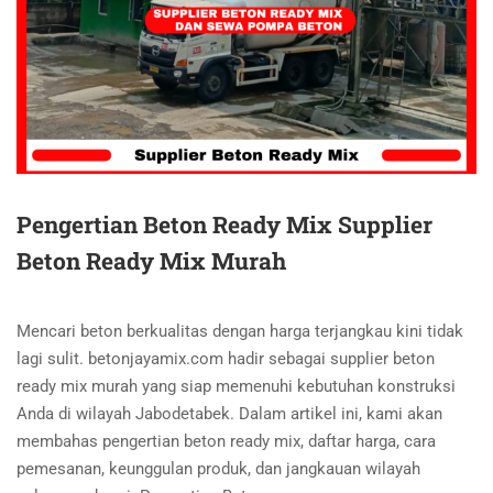
Pengertian Beton Ready Mix Supplier
Beton Ready Mix Murah
Mencari beton berkualitas dengan harga terjangkau kini tidak
lagi sulit. betonjayamix.com hadir sebagai supplier beton
ready mix murah yang siap memenuhi kebutuhan konstruksi
Anda di wilayah Jabodetabek. Dalam artikel ini, kami akan
membahas pengertian beton ready mix, daftar harga, cara
pemesanan, keunggulan produk, dan jangkauan wilayah