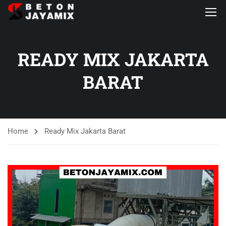
READY MIX JAKARTA
BARAT
Home
Ready Mix Jakarta Barat