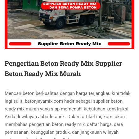
Pengertian Beton Ready Mix Supplier
Beton Ready Mix Murah
Mencari beton berkualitas dengan harga terjangkau kini tidak
lagi sulit. betonjayamix.com hadir sebagai supplier beton
ready mix murah yang siap memenuhi kebutuhan konstruksi
Anda di wilayah Jabodetabek. Dalam artikel ini, kami akan
membahas pengertian beton ready mix, daftar harga, cara
pemesanan, keunggulan produk, dan jangkauan wilayah