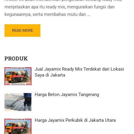
menjelaskan apa itu ready mix, menguraikan fungsi dan
kegunaannya, serta membahas mutu dan …
READ MORE
PRODUK
Jual Jayamix Ready Mix Terdekat dari Lokasi
Saya di Jakarta
Harga Beton Jayamix Tangerang
Harga Jayamix Perkubik di Jakarta Utara