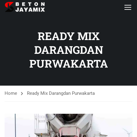
READY MIX
DARANGDAN
PURWAKARTA
Home
Ready Mix Darangdan Purwakarta