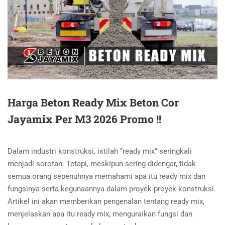
Harga Beton Ready Mix Beton Cor
Jayamix Per M3 2026 Promo !!
Dalam industri konstruksi, istilah “ready mix” seringkali
menjadi sorotan. Tetapi, meskipun sering didengar, tidak
semua orang sepenuhnya memahami apa itu ready mix dan
fungsinya serta kegunaannya dalam proyek-proyek konstruksi.
Artikel ini akan memberikan pengenalan tentang ready mix,
menjelaskan apa itu ready mix, menguraikan fungsi dan