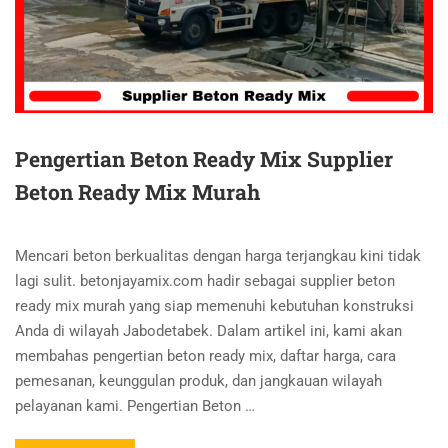
Pengertian Beton Ready Mix Supplier
Beton Ready Mix Murah
Mencari beton berkualitas dengan harga terjangkau kini tidak
lagi sulit. betonjayamix.com hadir sebagai supplier beton
ready mix murah yang siap memenuhi kebutuhan konstruksi
Anda di wilayah Jabodetabek. Dalam artikel ini, kami akan
membahas pengertian beton ready mix, daftar harga, cara
pemesanan, keunggulan produk, dan jangkauan wilayah
pelayanan kami. Pengertian Beton …