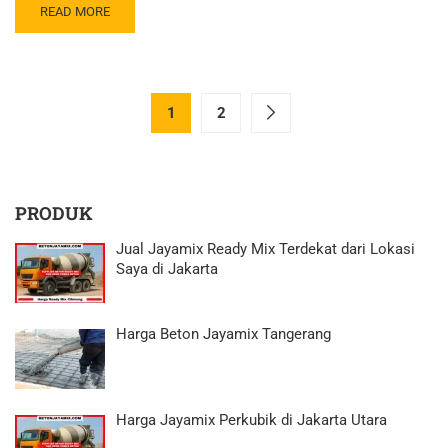
READ MORE
1
2
PRODUK
Jual Jayamix Ready Mix Terdekat dari Lokasi
Saya di Jakarta
Harga Beton Jayamix Tangerang
Harga Jayamix Perkubik di Jakarta Utara