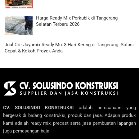
Harga Ready Mix Perkubik di Tangerang
Selatan Terbaru 2026
Jual Cor Jayamix Ready Mix 3 Hari Kering di Tangerang: Solusi
Cepat & Kokoh Proyek Anda
CV. SOLUSINDO KONSTRUKSI
adalah perusahaan yang
bergerak di bidang konstruksi, produk dan jasa. Adapun produk
kami adalah ready mix, precast serta jasa pembuatan lapangan
juga pemasangan baja.