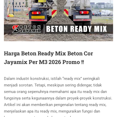
Harga Beton Ready Mix Beton Cor
Jayamix Per M3 2026 Promo !!
Dalam industri konstruksi, istilah “ready mix” seringkali
menjadi sorotan. Tetapi, meskipun sering didengar, tidak
semua orang sepenuhnya memahami apa itu ready mix dan
fungsinya serta kegunaannya dalam proyek-proyek konstruksi.
Artikel ini akan memberikan pengenalan tentang ready mix,
menjelaskan apa itu ready mix, menguraikan fungsi dan