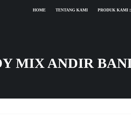
HOME
TENTANG KAMI
PRODUK KAMI
Y MIX ANDIR BA