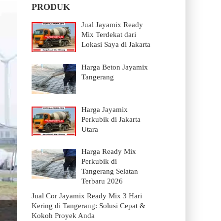
PRODUK
Jual Jayamix Ready
Mix Terdekat dari
Lokasi Saya di Jakarta
Harga Beton Jayamix
Tangerang
Harga Jayamix
Perkubik di Jakarta
Utara
Harga Ready Mix
Perkubik di
Tangerang Selatan
Terbaru 2026
Jual Cor Jayamix Ready Mix 3 Hari
Kering di Tangerang: Solusi Cepat &
Kokoh Proyek Anda