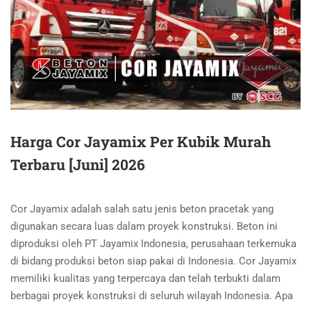
Harga Cor Jayamix Per Kubik Murah
Terbaru [Juni] 2026
Cor Jayamix adalah salah satu jenis beton pracetak yang
digunakan secara luas dalam proyek konstruksi. Beton ini
diproduksi oleh PT Jayamix Indonesia, perusahaan terkemuka
di bidang produksi beton siap pakai di Indonesia. Cor Jayamix
memiliki kualitas yang terpercaya dan telah terbukti dalam
berbagai proyek konstruksi di seluruh wilayah Indonesia. Apa