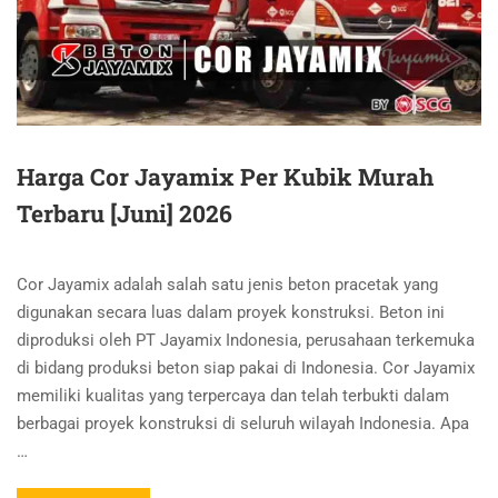
Harga Cor Jayamix Per Kubik Murah
Terbaru [Juni] 2026
Cor Jayamix adalah salah satu jenis beton pracetak yang
digunakan secara luas dalam proyek konstruksi. Beton ini
diproduksi oleh PT Jayamix Indonesia, perusahaan terkemuka
di bidang produksi beton siap pakai di Indonesia. Cor Jayamix
memiliki kualitas yang terpercaya dan telah terbukti dalam
berbagai proyek konstruksi di seluruh wilayah Indonesia. Apa
…