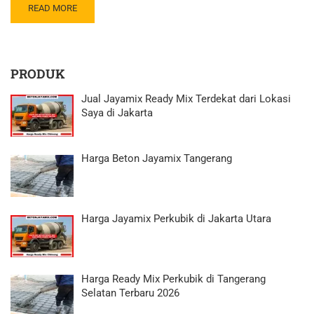
READ MORE
PRODUK
Jual Jayamix Ready Mix Terdekat dari Lokasi
Saya di Jakarta
Harga Beton Jayamix Tangerang
Harga Jayamix Perkubik di Jakarta Utara
Harga Ready Mix Perkubik di Tangerang
Selatan Terbaru 2026