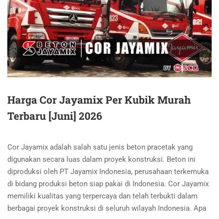
Harga Cor Jayamix Per Kubik Murah
Terbaru [Juni] 2026
Cor Jayamix adalah salah satu jenis beton pracetak yang
digunakan secara luas dalam proyek konstruksi. Beton ini
diproduksi oleh PT Jayamix Indonesia, perusahaan terkemuka
di bidang produksi beton siap pakai di Indonesia. Cor Jayamix
memiliki kualitas yang terpercaya dan telah terbukti dalam
berbagai proyek konstruksi di seluruh wilayah Indonesia. Apa