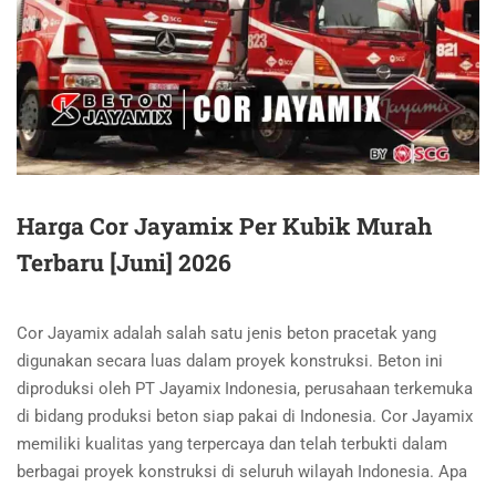
Harga Cor Jayamix Per Kubik Murah
Terbaru [Juni] 2026
Cor Jayamix adalah salah satu jenis beton pracetak yang
digunakan secara luas dalam proyek konstruksi. Beton ini
diproduksi oleh PT Jayamix Indonesia, perusahaan terkemuka
di bidang produksi beton siap pakai di Indonesia. Cor Jayamix
memiliki kualitas yang terpercaya dan telah terbukti dalam
berbagai proyek konstruksi di seluruh wilayah Indonesia. Apa