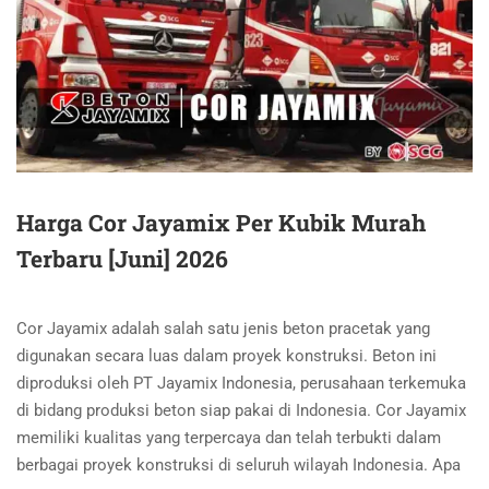
Harga Cor Jayamix Per Kubik Murah
Terbaru [Juni] 2026
Cor Jayamix adalah salah satu jenis beton pracetak yang
digunakan secara luas dalam proyek konstruksi. Beton ini
diproduksi oleh PT Jayamix Indonesia, perusahaan terkemuka
di bidang produksi beton siap pakai di Indonesia. Cor Jayamix
memiliki kualitas yang terpercaya dan telah terbukti dalam
berbagai proyek konstruksi di seluruh wilayah Indonesia. Apa