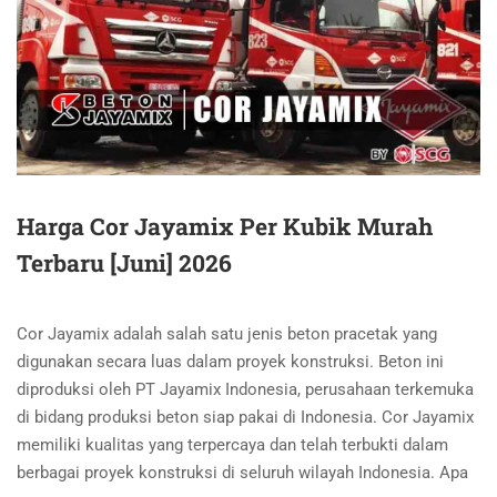
Harga Cor Jayamix Per Kubik Murah
Terbaru [Juni] 2026
Cor Jayamix adalah salah satu jenis beton pracetak yang
digunakan secara luas dalam proyek konstruksi. Beton ini
diproduksi oleh PT Jayamix Indonesia, perusahaan terkemuka
di bidang produksi beton siap pakai di Indonesia. Cor Jayamix
memiliki kualitas yang terpercaya dan telah terbukti dalam
berbagai proyek konstruksi di seluruh wilayah Indonesia. Apa