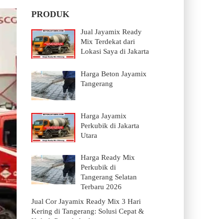
PRODUK
Jual Jayamix Ready
Mix Terdekat dari
Lokasi Saya di Jakarta
Harga Beton Jayamix
Tangerang
Harga Jayamix
Perkubik di Jakarta
Utara
Harga Ready Mix
Perkubik di
Tangerang Selatan
Terbaru 2026
Jual Cor Jayamix Ready Mix 3 Hari
Kering di Tangerang: Solusi Cepat &