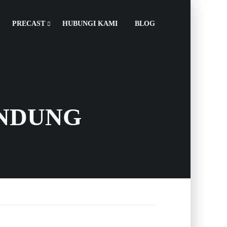
PRECAST
HUBUNGI KAMI
BLOG
ANDUNG