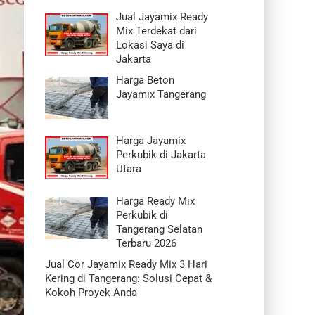
Jual Jayamix Ready
Mix Terdekat dari
Lokasi Saya di
Jakarta
Harga Beton
Jayamix Tangerang
Harga Jayamix
Perkubik di Jakarta
Utara
Harga Ready Mix
Perkubik di
Tangerang Selatan
Terbaru 2026
Jual Cor Jayamix Ready Mix 3 Hari
Kering di Tangerang: Solusi Cepat &
Kokoh Proyek Anda