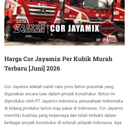
Harga Cor Jayamix Per Kubik Murah
Terbaru [Juni] 2026
Cor Jayamix adalah salah satu jenis beton pracetak yang
digunakan secara luas dalam proyek konstruksi. Beton ini
diproduksi oleh PT Jayamix Indonesia, perusahaan terkemuka
di bidang produksi beton siap pakai di Indonesia. Cor Jayamix
memiliki kualitas yang terpercaya dan telah terbukti dalam
berbagai proyek konstruksi di seluruh wilayah Indonesia. Apa