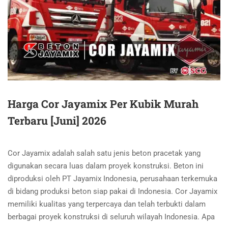
Harga Cor Jayamix Per Kubik Murah
Terbaru [Juni] 2026
Cor Jayamix adalah salah satu jenis beton pracetak yang
digunakan secara luas dalam proyek konstruksi. Beton ini
diproduksi oleh PT Jayamix Indonesia, perusahaan terkemuka
di bidang produksi beton siap pakai di Indonesia. Cor Jayamix
memiliki kualitas yang terpercaya dan telah terbukti dalam
berbagai proyek konstruksi di seluruh wilayah Indonesia. Apa