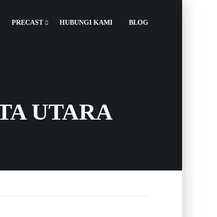
PRECAST
HUBUNGI KAMI
BLOG
TA UTARA