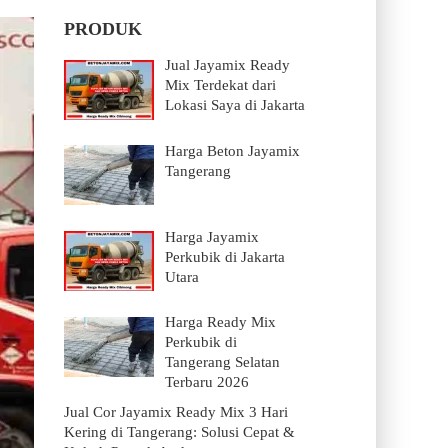
PRODUK
Jual Jayamix Ready
Mix Terdekat dari
Lokasi Saya di Jakarta
Harga Beton Jayamix
Tangerang
Harga Jayamix
Perkubik di Jakarta
Utara
Harga Ready Mix
Perkubik di
Tangerang Selatan
Terbaru 2026
Jual Cor Jayamix Ready Mix 3 Hari
Kering di Tangerang: Solusi Cepat &