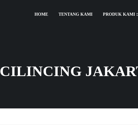
HOME
TENTANG KAMI
PRODUK KAMI
 CILINCING JAKAR