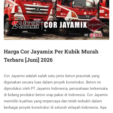
Harga Cor Jayamix Per Kubik Murah
Terbaru [Juni] 2026
Cor Jayamix adalah salah satu jenis beton pracetak yang
digunakan secara luas dalam proyek konstruksi. Beton ini
diproduksi oleh PT Jayamix Indonesia, perusahaan terkemuka
di bidang produksi beton siap pakai di Indonesia. Cor Jayamix
memiliki kualitas yang terpercaya dan telah terbukti dalam
berbagai proyek konstruksi di seluruh wilayah Indonesia. Apa