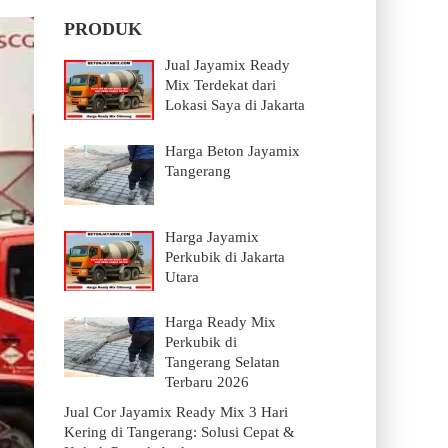
PRODUK
Jual Jayamix Ready
Mix Terdekat dari
Lokasi Saya di Jakarta
Harga Beton Jayamix
Tangerang
Harga Jayamix
Perkubik di Jakarta
Utara
Harga Ready Mix
Perkubik di
Tangerang Selatan
Terbaru 2026
Jual Cor Jayamix Ready Mix 3 Hari
Kering di Tangerang: Solusi Cepat &