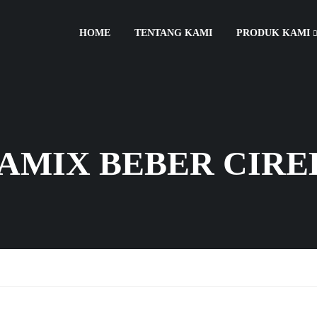
HOME
TENTANG KAMI
PRODUK KAMI
AMIX BEBER CIR