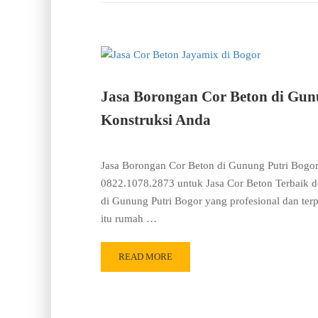
Jasa Borongan Cor Beton di Gunu
Konstruksi Anda
Jasa Borongan Cor Beton di Gunung Putri Bogor
0822.1078.2873 untuk Jasa Cor Beton Terbaik d
di Gunung Putri Bogor yang profesional dan ter
itu rumah …
READ MORE