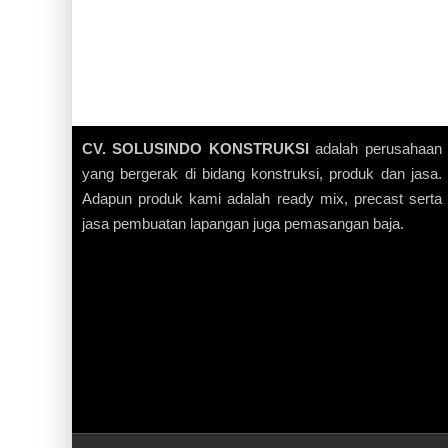
CV. SOLUSINDO KONSTRUKSI
adalah perusahaan
yang bergerak di bidang konstruksi, produk dan jasa.
Adapun produk kami adalah ready mix, precast serta
jasa pembuatan lapangan juga pemasangan baja.