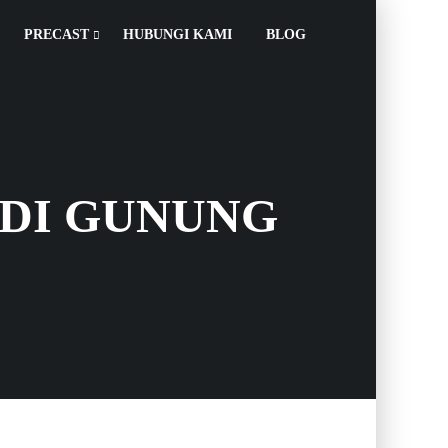
PRECAST
HUBUNGI KAMI
BLOG
 DI GUNUNG