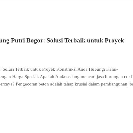
ng Putri Bogor: Solusi Terbaik untuk Proyek
: Solusi Terbaik untuk Proyek Konstruksi Anda Hubungi Kami-
engan Harga Spesial. Apakah Anda sedang mencari jasa borongan cor 
percaya? Pengecoran beton adalah tahap krusial dalam pembangunan, b