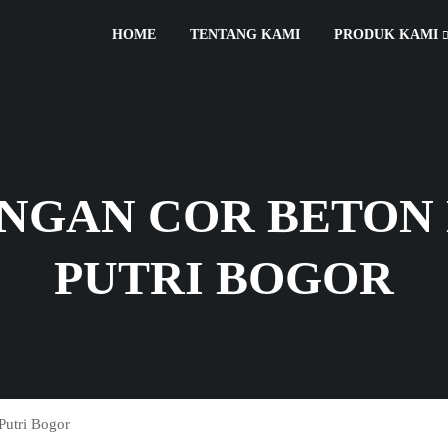
HOME
TENTANG KAMI
PRODUK KAMI
NGAN COR BETON
PUTRI BOGOR
Putri Bogor