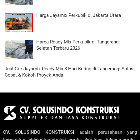
Harga Jayamix Perkubik di Jakarta Utara
Harga Ready Mix Perkubik di Tangerang
Selatan Terbaru 2026
Jual Cor Jayamix Ready Mix 3 Hari Kering di Tangerang: Solusi
Cepat & Kokoh Proyek Anda
CV. SOLUSINDO KONSTRUKSI
adalah perusahaan yang