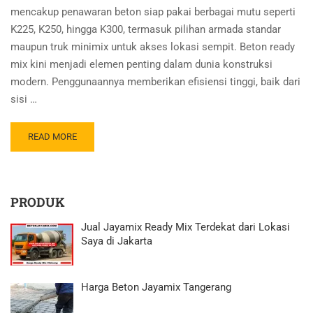
mencakup penawaran beton siap pakai berbagai mutu seperti
K225, K250, hingga K300, termasuk pilihan armada standar
maupun truk minimix untuk akses lokasi sempit. Beton ready
mix kini menjadi elemen penting dalam dunia konstruksi
modern. Penggunaannya memberikan efisiensi tinggi, baik dari
sisi …
READ MORE
PRODUK
Jual Jayamix Ready Mix Terdekat dari Lokasi
Saya di Jakarta
Harga Beton Jayamix Tangerang