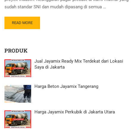
sudah standar SNI dan mudah dipasang di semua …
READ MORE
PRODUK
Jual Jayamix Ready Mix Terdekat dari Lokasi
Saya di Jakarta
Harga Beton Jayamix Tangerang
Harga Jayamix Perkubik di Jakarta Utara