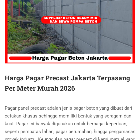
Harga Pagar Precast Jakarta Terpasang
Per Meter Murah 2026
Pagar panel precast adalah jenis pagar beton yang dibuat dari
cetakan khusus sehingga memiliki bentuk yang seragam dan
kuat. Pagar ini banyak digunakan untuk berbagai keperluan,
seperti pembatas lahan, pagar perumahan, hingga pengamanan
proyek industri. Keunggulan pagar precast di kami matrial yang