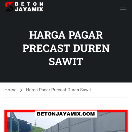
HARGA PAGAR
PRECAST DUREN
SAWIT
Home
Harga Pagar Precast Duren Sawit