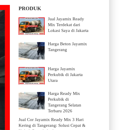
PRODUK
Jual Jayamix Ready
Mix Terdekat dari
Lokasi Saya di Jakarta
Harga Beton Jayamix
Tangerang
Harga Jayamix
Perkubik di Jakarta
Utara
Harga Ready Mix
Perkubik di
Tangerang Selatan
Terbaru 2026
Jual Cor Jayamix Ready Mix 3 Hari
Kering di Tangerang: Solusi Cepat &