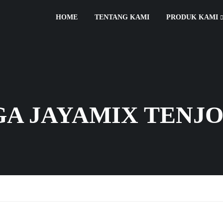
HOME
TENTANG KAMI
PRODUK KAMI
A JAYAMIX TENJ