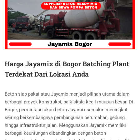
Harga Jayamix di Bogor Batching Plant
Terdekat Dari Lokasi Anda
Beton siap pakai atau Jayamix menjadi pilihan utama dalam
berbagai proyek konstruksi, baik skala kecil maupun besar. Di
Bogor, permintaan akan beton Jayamix semakin meningkat
seiring berkembangnya pembangunan perumahan, gedung,
hingga infrastruktur jalan. Menggunakan Jayamix memiliki
berbagai keuntungan dibandingkan dengan beton