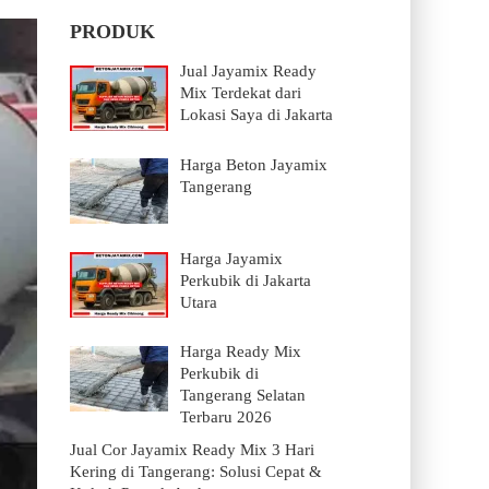
PRODUK
Jual Jayamix Ready
Mix Terdekat dari
Lokasi Saya di Jakarta
Harga Beton Jayamix
Tangerang
Harga Jayamix
Perkubik di Jakarta
Utara
Harga Ready Mix
Perkubik di
Tangerang Selatan
Terbaru 2026
Jual Cor Jayamix Ready Mix 3 Hari
Kering di Tangerang: Solusi Cepat &