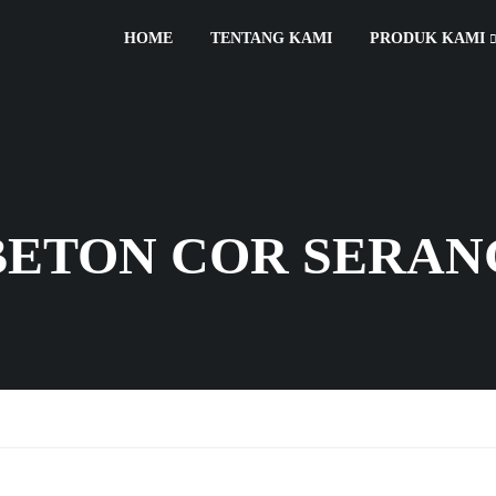
HOME
TENTANG KAMI
PRODUK KAMI
BETON COR SERAN