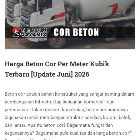
Harga Beton Cor Per Meter Kubik
Terbaru [Update Juni] 2026
Beton cor adalah bahan konstruksi yang sangat penting dalam
pembangunan infrastruktur, bangunan komersial, dan
perumahan. Dalam industri konstruksi, beton cor umumnya
digunakan untuk membangun struktur pondasi, kolom, balok,
dan lantai. Apa itu beton cor? Bagaimana fungsi dan
kegunaannya? Bagaimana pula kualitas dan harga beton cor?