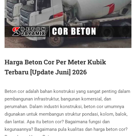
Harga Beton Cor Per Meter Kubik
Terbaru [Update Juni] 2026
Beton cor adalah bahan konstruksi yang sangat penting dalam
pembangunan infrastruktur, bangunan komersial, dan
perumahan. Dalam industri konstruksi, beton cor umumnya
digunakan untuk membangun struktur pondasi, kolom, balok,
dan lantai. Apa itu beton cor? Bagaimana fungsi dan
kegunaannya? Bagaimana pula kualitas dan harga beton cor?