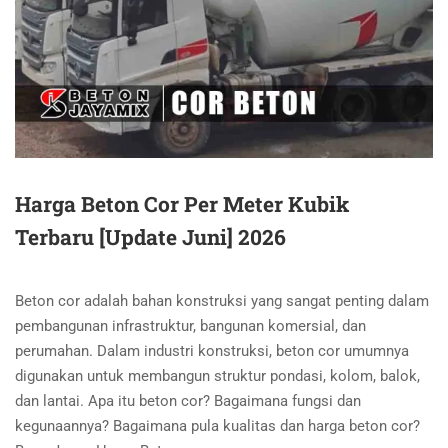
Harga Beton Cor Per Meter Kubik
Terbaru [Update Juni] 2026
Beton cor adalah bahan konstruksi yang sangat penting dalam
pembangunan infrastruktur, bangunan komersial, dan
perumahan. Dalam industri konstruksi, beton cor umumnya
digunakan untuk membangun struktur pondasi, kolom, balok,
dan lantai. Apa itu beton cor? Bagaimana fungsi dan
kegunaannya? Bagaimana pula kualitas dan harga beton cor?