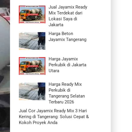
Jual Jayamix Ready
Mix Terdekat dari
Lokasi Saya di
Jakarta
Harga Beton
Jayamix Tangerang
Harga Jayamix
Perkubik di Jakarta
Utara
Harga Ready Mix
Perkubik di
Tangerang Selatan
Terbaru 2026
Jual Cor Jayamix Ready Mix 3 Hari
Kering di Tangerang: Solusi Cepat &
Kokoh Proyek Anda