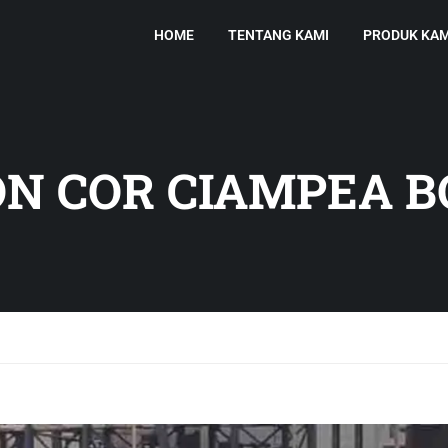
HOME
TENTANG KAMI
PRODUK KAM
N COR CIAMPEA 