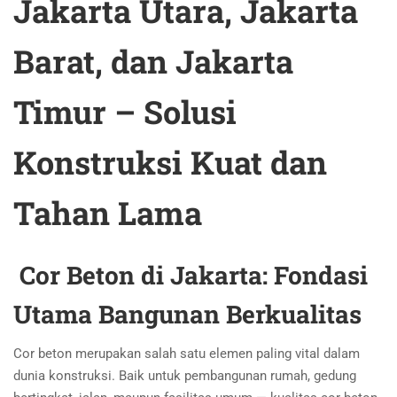
Jakarta Utara, Jakarta
Barat, dan Jakarta
Timur – Solusi
Konstruksi Kuat dan
Tahan Lama
Cor Beton di Jakarta
: Fondasi
Utama Bangunan Berkualitas
Cor beton merupakan salah satu elemen paling vital dalam
dunia konstruksi. Baik untuk pembangunan rumah, gedung