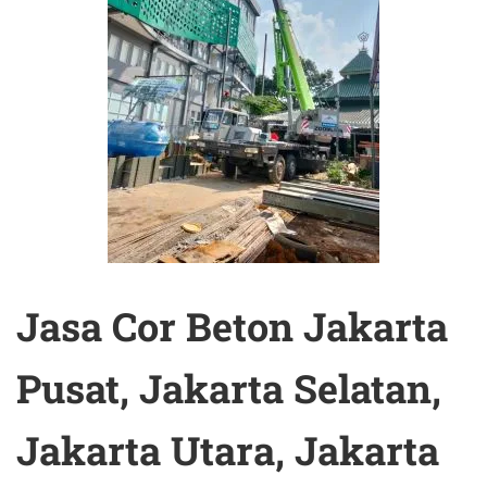
Jasa Cor Beton Jakarta
Pusat, Jakarta Selatan,
Jakarta Utara, Jakarta