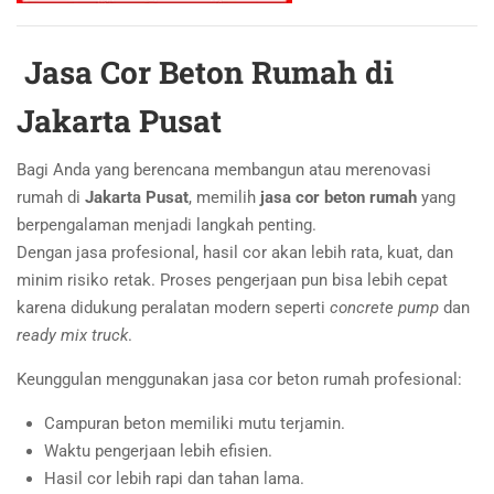
Jasa Cor Beton Rumah di
Jakarta Pusat
Bagi Anda yang berencana membangun atau merenovasi
rumah di
Jakarta Pusat
, memilih
jasa cor beton rumah
yang
berpengalaman menjadi langkah penting.
Dengan jasa profesional, hasil cor akan lebih rata, kuat, dan
minim risiko retak. Proses pengerjaan pun bisa lebih cepat
karena didukung peralatan modern seperti
concrete pump
dan
ready mix truck
.
Keunggulan menggunakan jasa cor beton rumah profesional:
Campuran beton memiliki mutu terjamin.
Waktu pengerjaan lebih efisien.
Hasil cor lebih rapi dan tahan lama.