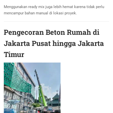
Menggunakan ready mix juga lebih hemat karena tidak perlu
mencampur bahan manual di lokasi proyek.
Pengecoran Beton Rumah di
Jakarta Pusat hingga Jakarta
Timur