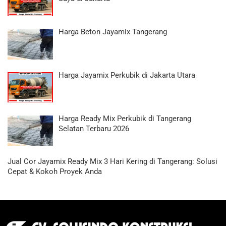
Harga Beton Jayamix Tangerang
Harga Jayamix Perkubik di Jakarta Utara
Harga Ready Mix Perkubik di Tangerang
Selatan Terbaru 2026
Jual Cor Jayamix Ready Mix 3 Hari Kering di Tangerang: Solusi
Cepat & Kokoh Proyek Anda