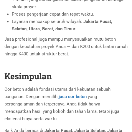
skala proyek.
Proses pengerjaan cepat dan tepat waktu.
Layanan mencakup seluruh wilayah:
Jakarta Pusat,
Selatan, Utara, Barat, dan Timur.
Jasa profesional juga mampu menyesuaikan mutu beton
dengan kebutuhan proyek Anda — dari K200 untuk lantai rumah
hingga K400 untuk struktur berat.
Kesimpulan
Cor beton adalah fondasi utama dari kekuatan sebuah
bangunan. Dengan memilih
jasa cor beton
yang
berpengalaman dan terpercaya, Anda tidak hanya
mendapatkan hasil yang kokoh dan tahan lama, tetapi juga
efisiensi biaya serta waktu.
Baik Anda berada di
Jakarta Pusat
,
Jakarta Selatan
,
Jakarta