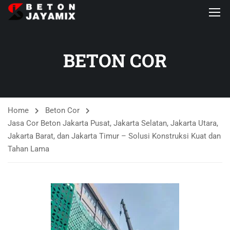
BETON COR
Home
Beton Cor
Jasa Cor Beton Jakarta Pusat, Jakarta Selatan, Jakarta Utara,
Jakarta Barat, dan Jakarta Timur – Solusi Konstruksi Kuat dan
Tahan Lama