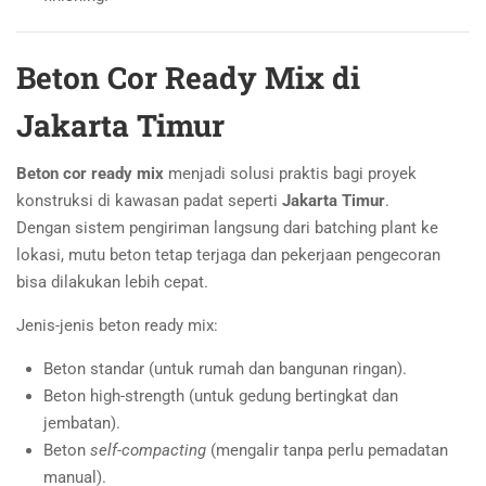
Beton Cor Ready Mix di
Jakarta Timur
Beton cor ready mix
menjadi solusi praktis bagi proyek
konstruksi di kawasan padat seperti
Jakarta Timur
.
Dengan sistem pengiriman langsung dari batching plant ke
lokasi, mutu beton tetap terjaga dan pekerjaan pengecoran
bisa dilakukan lebih cepat.
Jenis-jenis beton ready mix:
Beton standar (untuk rumah dan bangunan ringan).
Beton high-strength (untuk gedung bertingkat dan
jembatan).
Beton
self-compacting
(mengalir tanpa perlu pemadatan
manual).