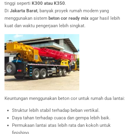
tinggi seperti
K300 atau K350
.
Di
Jakarta Barat
, banyak proyek rumah modern yang
menggunakan sistem
beton cor ready mix
agar hasil lebih
kuat dan waktu pengerjaan lebih singkat.
Keuntungan menggunakan beton cor untuk rumah dua lantai:
Struktur lebih stabil terhadap beban vertikal.
Daya tahan terhadap cuaca dan gempa lebih baik.
Permukaan lantai atas lebih rata dan kokoh untuk
finishing.