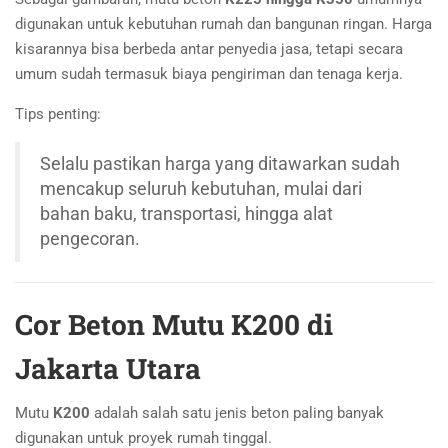
digunakan untuk kebutuhan rumah dan bangunan ringan. Harga
kisarannya bisa berbeda antar penyedia jasa, tetapi secara
umum sudah termasuk biaya pengiriman dan tenaga kerja.
Tips penting:
Selalu pastikan harga yang ditawarkan sudah
mencakup seluruh kebutuhan, mulai dari
bahan baku, transportasi, hingga alat
pengecoran.
Cor Beton Mutu K200 di
Jakarta Utara
Mutu
K200
adalah salah satu jenis beton paling banyak
digunakan untuk proyek rumah tinggal.