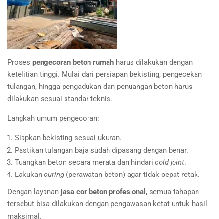
Proses
pengecoran beton rumah
harus dilakukan dengan
ketelitian tinggi. Mulai dari persiapan bekisting, pengecekan
tulangan, hingga pengadukan dan penuangan beton harus
dilakukan sesuai standar teknis.
Langkah umum pengecoran:
Siapkan bekisting sesuai ukuran.
Pastikan tulangan baja sudah dipasang dengan benar.
Tuangkan beton secara merata dan hindari
cold joint
.
Lakukan
curing
(perawatan beton) agar tidak cepat retak.
Dengan layanan
jasa cor beton profesional
, semua tahapan
tersebut bisa dilakukan dengan pengawasan ketat untuk hasil
maksimal.