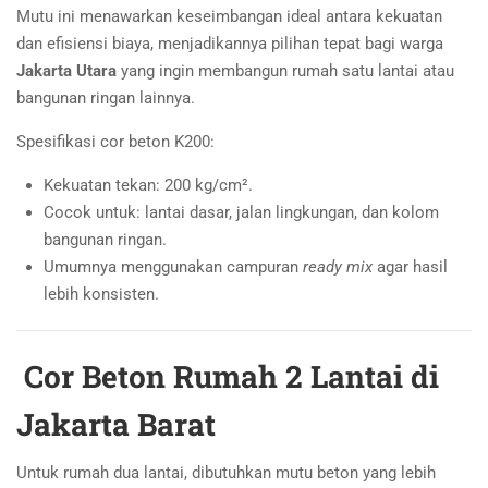
Mutu ini menawarkan keseimbangan ideal antara kekuatan
dan efisiensi biaya, menjadikannya pilihan tepat bagi warga
Jakarta Utara
yang ingin membangun rumah satu lantai atau
bangunan ringan lainnya.
Spesifikasi cor beton K200:
Kekuatan tekan: 200 kg/cm².
Cocok untuk: lantai dasar, jalan lingkungan, dan kolom
bangunan ringan.
Umumnya menggunakan campuran
ready mix
agar hasil
lebih konsisten.
Cor Beton Rumah 2 Lantai di
Jakarta Barat
Untuk rumah dua lantai, dibutuhkan mutu beton yang lebih