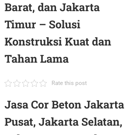
Barat, dan Jakarta
Timur – Solusi
Konstruksi Kuat dan
Tahan Lama
Rate this post
Jasa Cor Beton Jakarta
Pusat, Jakarta Selatan,