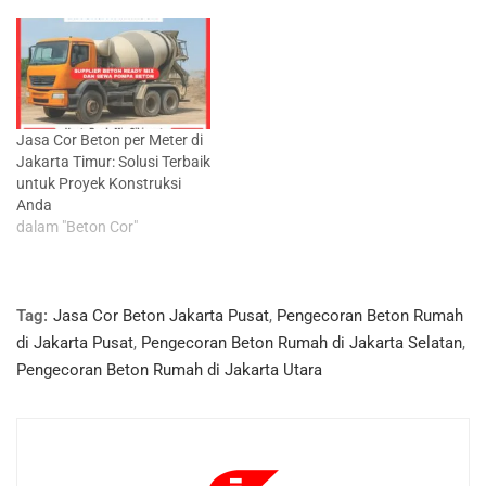
Jasa Cor Beton per Meter di
Jakarta Timur: Solusi Terbaik
untuk Proyek Konstruksi
Anda
dalam "Beton Cor"
Tag:
Jasa Cor Beton Jakarta Pusat
,
Pengecoran Beton Rumah
di Jakarta Pusat
,
Pengecoran Beton Rumah di Jakarta Selatan
,
Pengecoran Beton Rumah di Jakarta Utara