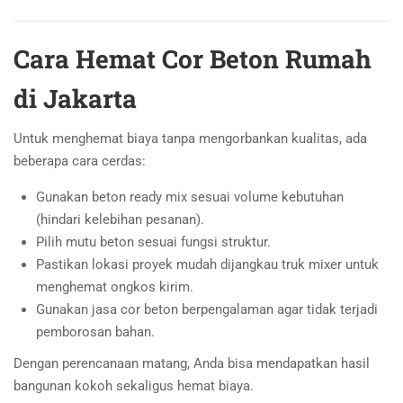
Cara Hemat Cor Beton Rumah
di Jakarta
Untuk menghemat biaya tanpa mengorbankan kualitas, ada
beberapa cara cerdas:
Gunakan beton ready mix sesuai volume kebutuhan
(hindari kelebihan pesanan).
Pilih mutu beton sesuai fungsi struktur.
Pastikan lokasi proyek mudah dijangkau truk mixer untuk
menghemat ongkos kirim.
Gunakan jasa cor beton berpengalaman agar tidak terjadi
pemborosan bahan.
Dengan perencanaan matang, Anda bisa mendapatkan hasil
bangunan kokoh sekaligus hemat biaya.